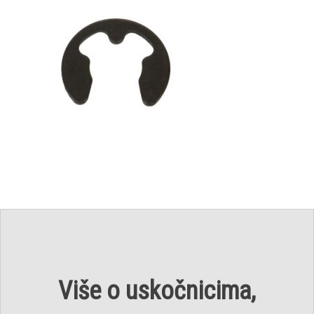
Više o uskočnicima,