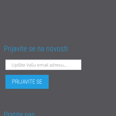
Prijavite se na novosti
Pratite nas